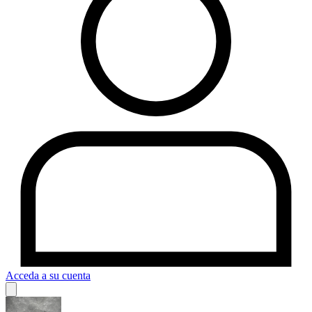
Acceda a su cuenta