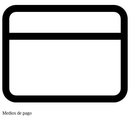
Medios de pago