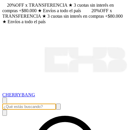
20%OFF x TRANSFERENCIA ★ 3 cuotas sin interés en
compras +$80.000 ★ Envíos a todo el país
20%OFF x
TRANSFERENCIA ★ 3 cuotas sin interés en compras +$80.000
★ Envíos a todo el país
CHERRYBANG