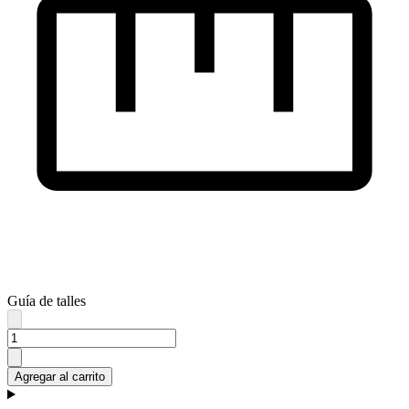
Guía de talles
Agregar al carrito