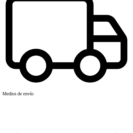
Medios de envío