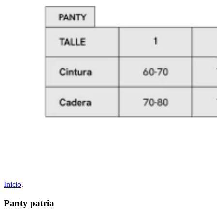
Inicio
.
Panty patria