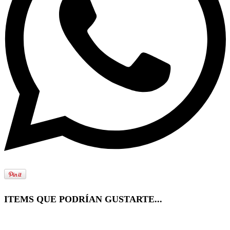
ITEMS QUE PODRÍAN GUSTARTE...