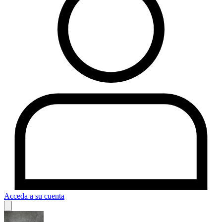
Acceda a su cuenta