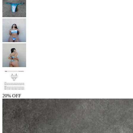
20% OFF