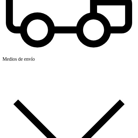
Medios de envío