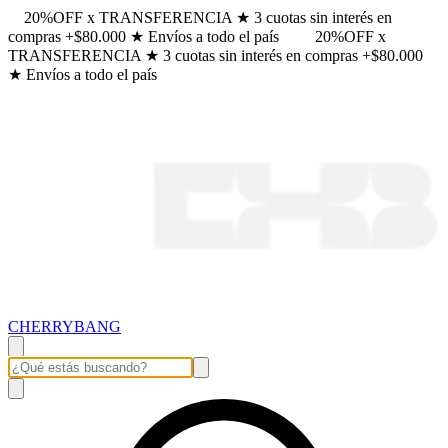
20%OFF x TRANSFERENCIA ★ 3 cuotas sin interés en
compras +$80.000 ★ Envíos a todo el país
20%OFF x
TRANSFERENCIA ★ 3 cuotas sin interés en compras +$80.000
★ Envíos a todo el país
CHERRYBANG