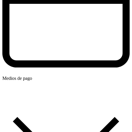
Medios de pago