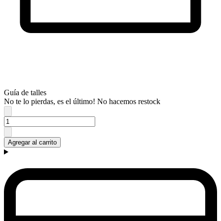
Guía de talles
No te lo pierdas, es el último! No hacemos restock
Agregar al carrito