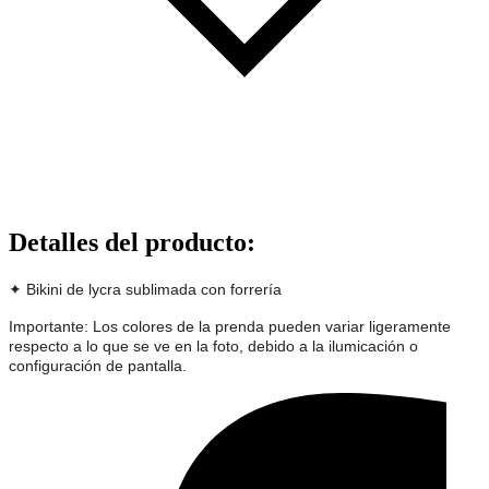
Detalles del producto
:
✦ Bikini de lycra sublimada con forrería
Importante: Los colores de la prenda pueden variar ligeramente
respecto a lo que se ve en la foto, debido a la ilumicación o
configuración de pantalla.