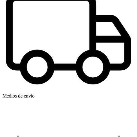
Medios de envío