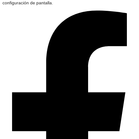
configuración de pantalla.