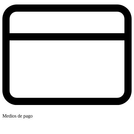
Medios de pago