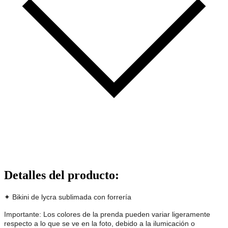
Detalles del producto
:
✦ Bikini de lycra sublimada con forrería
Importante: Los colores de la prenda pueden variar ligeramente
respecto a lo que se ve en la foto, debido a la ilumicación o