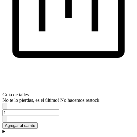
Guía de talles
No te lo pierdas, es el último! No hacemos restock
Agregar al carrito