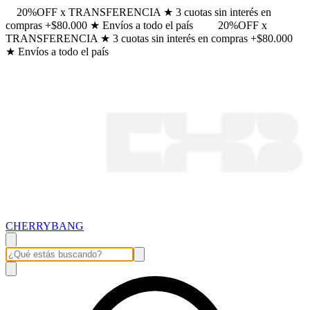
20%OFF x TRANSFERENCIA ★ 3 cuotas sin interés en
compras +$80.000 ★ Envíos a todo el país
20%OFF x
TRANSFERENCIA ★ 3 cuotas sin interés en compras +$80.000
★ Envíos a todo el país
CHERRYBANG