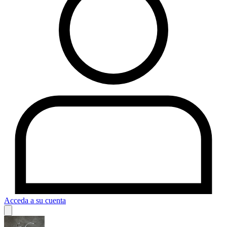
Acceda a su cuenta